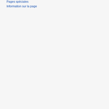
Pages spéciales
Information sur la page