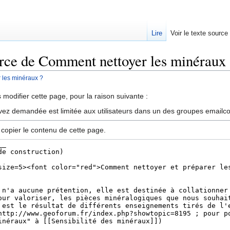
Lire
Voir le texte source
urce de Comment nettoyer les minéraux
 les minéraux ?
rechercher
modifier cette page, pour la raison suivante :
vez demandée est limitée aux utilisateurs dans un des groupes emailc
 copier le contenu de cette page.