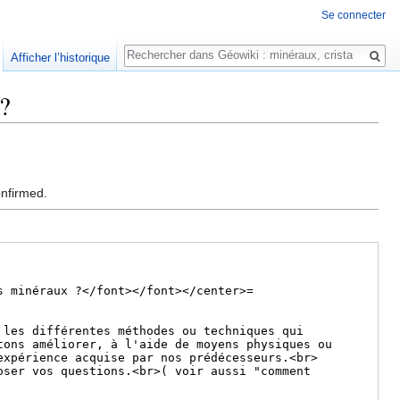
Se connecter
Rechercher
Afficher l’historique
 ?
onfirmed.