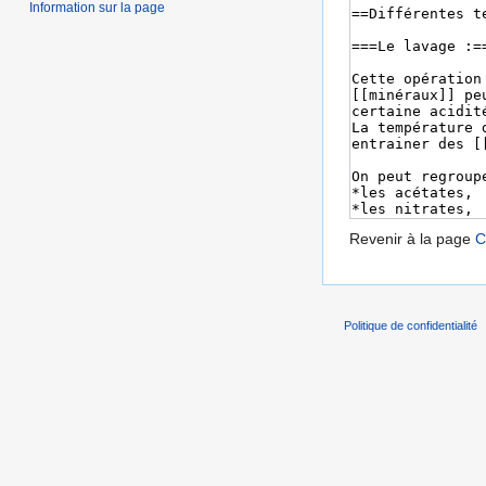
Information sur la page
Revenir à la page
C
Politique de confidentialité