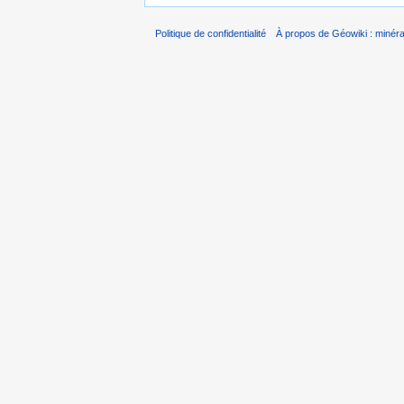
Politique de confidentialité
À propos de Géowiki : minérau