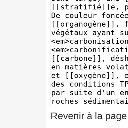
Revenir à la pag