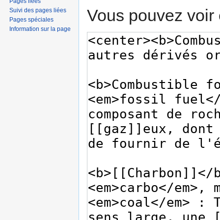
Pages liées
Vous pouvez voir 
Suivi des pages liées
Pages spéciales
Information sur la page