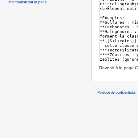
Information sur la page
Revenir à la page
C
Politique de confidentialité