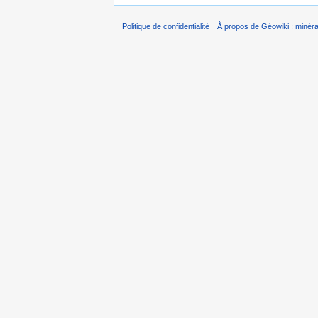
Politique de confidentialité
À propos de Géowiki : minérau