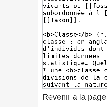
Revenir à la pag