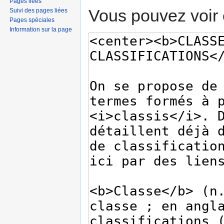
Pages liées
Vous pouvez voir 
Suivi des pages liées
Pages spéciales
Information sur la page