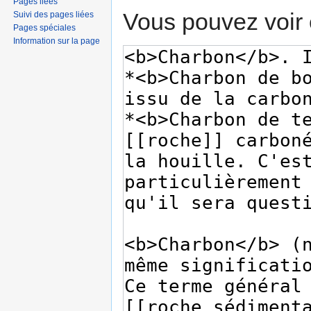
Pages liées
Vous pouvez voir 
Suivi des pages liées
Pages spéciales
Information sur la page