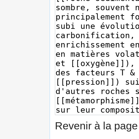
Revenir à la pag