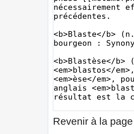
Revenir à la pag