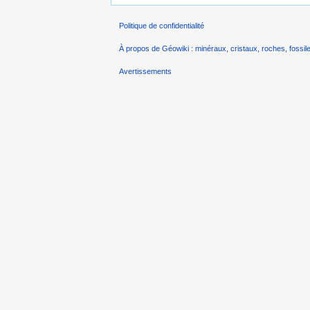
Politique de confidentialité
À propos de Géowiki : minéraux, cristaux, roches, fossile
Avertissements