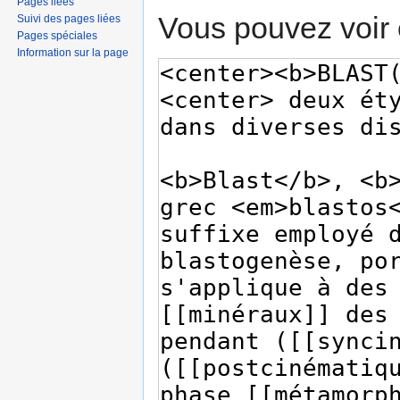
Pages liées
Vous pouvez voir 
Suivi des pages liées
Pages spéciales
Information sur la page