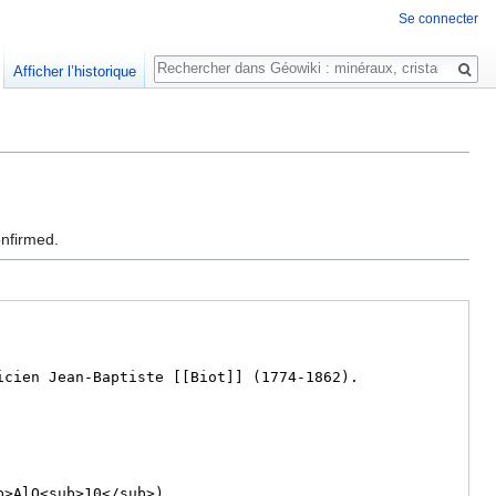
Se connecter
Rechercher
Afficher l’historique
onfirmed.