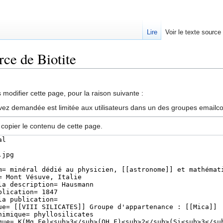
Lire
Voir le texte source
rce de Biotite
rechercher
modifier cette page, pour la raison suivante :
vez demandée est limitée aux utilisateurs dans un des groupes emailc
 copier le contenu de cette page.