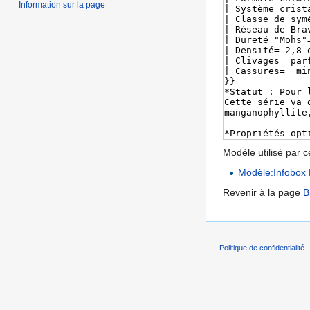
Information sur la page
Modèle utilisé par c
Modèle:Infobox 
Revenir à la page
B
Politique de confidentialité