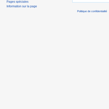
Pages spéciales
Information sur la page
Politique de confidentialité