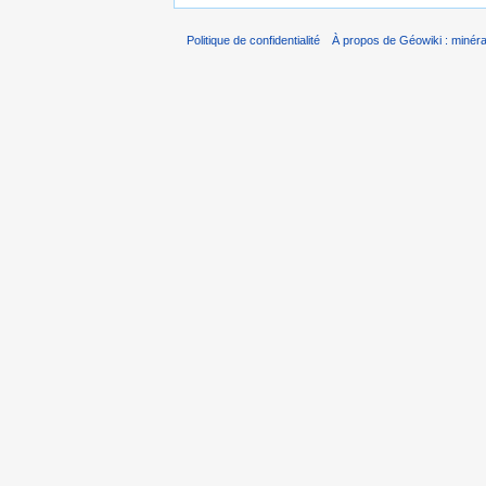
Politique de confidentialité
À propos de Géowiki : minérau