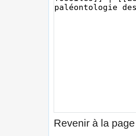
Revenir à la pag