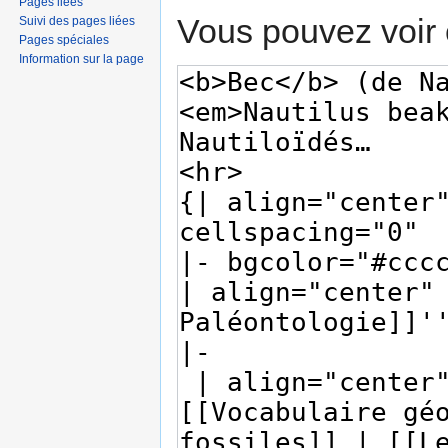
Pages liées
Vous pouvez voir 
Suivi des pages liées
Pages spéciales
Information sur la page