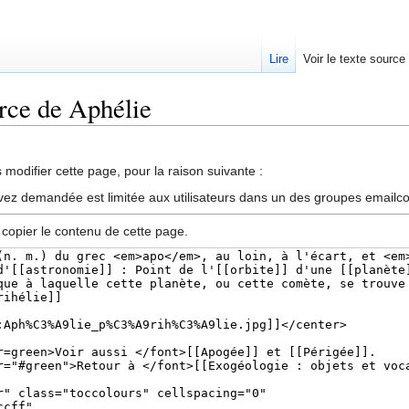
Lire
Voir le texte source
urce de Aphélie
rechercher
modifier cette page, pour la raison suivante :
vez demandée est limitée aux utilisateurs dans un des groupes emailc
 copier le contenu de cette page.