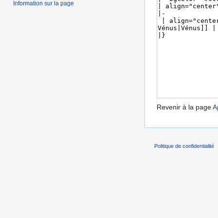
Information sur la page
Revenir à la page
A
Politique de confidentialité