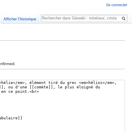
Se connecter
Rechercher
Afficher l’historique
onfirmed.