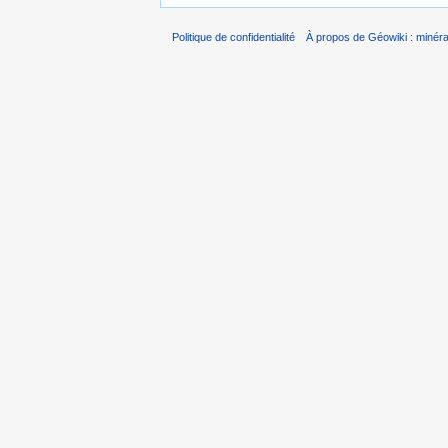
Politique de confidentialité
À propos de Géowiki : minérau