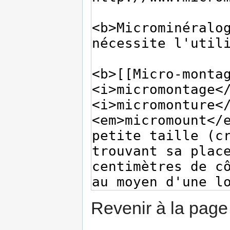
Revenir à la pag