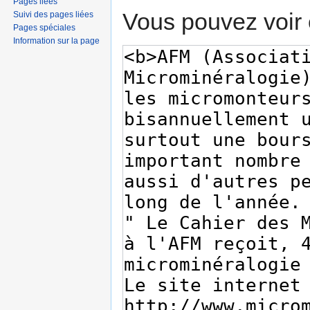
Pages liées
Vous pouvez voir 
Suivi des pages liées
Pages spéciales
Information sur la page