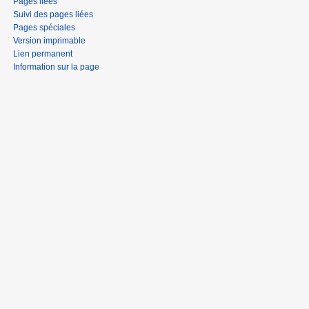
Pages liées
Suivi des pages liées
Pages spéciales
Version imprimable
Lien permanent
Information sur la page