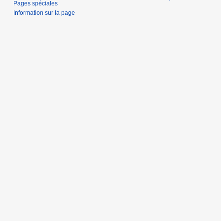
Pages spéciales
Information sur la page