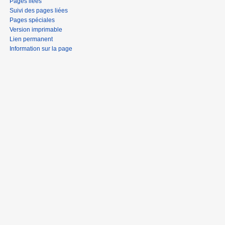
Pages liées
Suivi des pages liées
Pages spéciales
Version imprimable
Lien permanent
Information sur la page