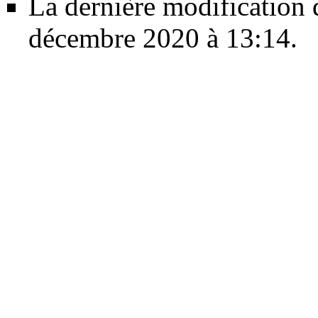
La dernière modification d
décembre 2020 à 13:14.