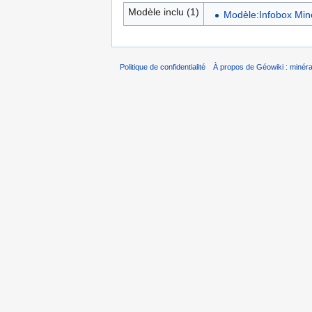
Modèle inclu (1)
Modèle:Infobox Min
Politique de confidentialité
À propos de Géowiki : minérau