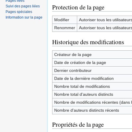
Pages liées
Protection de la page
Suivi des pages liées
Pages spéciales
Information sur la page
Modifier
Autoriser tous les utilisateurs 
Renommer
Autoriser tous les utilisateurs 
Historique des modifications
Créateur de la page
Date de création de la page
Dernier contributeur
Date de la dernière modification
Nombre total de modifications
Nombre total d'auteurs distincts
Nombre de modifications récentes (dans l
Nombre d'auteurs distincts récents
Propriétés de la page