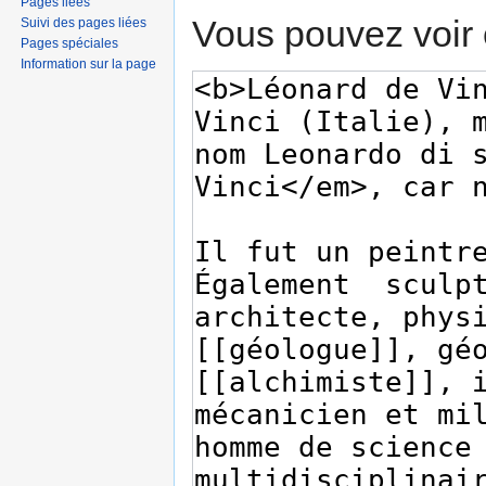
Pages liées
Vous pouvez voir 
Suivi des pages liées
Pages spéciales
Information sur la page