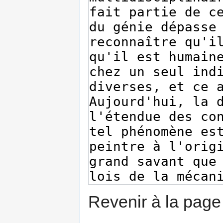
Revenir à la pag