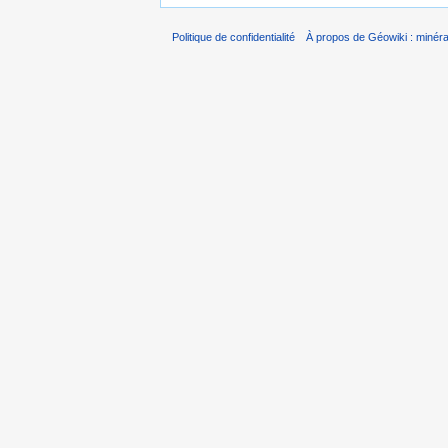
Politique de confidentialité
À propos de Géowiki : minérau