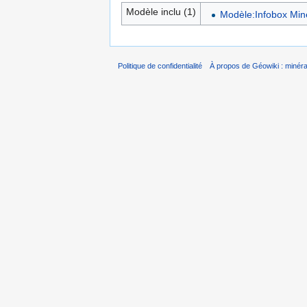
Modèle inclu (1)
Modèle:Infobox Min
Politique de confidentialité
À propos de Géowiki : minérau