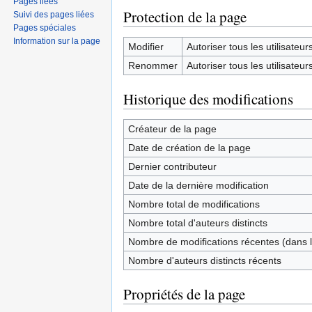
Pages liées
Protection de la page
Suivi des pages liées
Pages spéciales
Information sur la page
Modifier
Autoriser tous les utilisateurs 
Renommer
Autoriser tous les utilisateurs 
Historique des modifications
Créateur de la page
Date de création de la page
Dernier contributeur
Date de la dernière modification
Nombre total de modifications
Nombre total d'auteurs distincts
Nombre de modifications récentes (dans l
Nombre d'auteurs distincts récents
Propriétés de la page