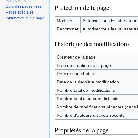
Pages liées
Protection de la page
Suivi des pages liées
Pages spéciales
Information sur la page
Modifier
Autoriser tous les utilisateurs 
Renommer
Autoriser tous les utilisateurs 
Historique des modifications
Créateur de la page
Date de création de la page
Dernier contributeur
Date de la dernière modification
Nombre total de modifications
Nombre total d'auteurs distincts
Nombre de modifications récentes (dans l
Nombre d'auteurs distincts récents
Propriétés de la page