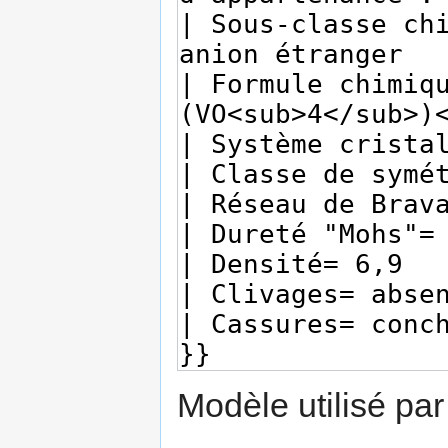
Modèle utilisé par