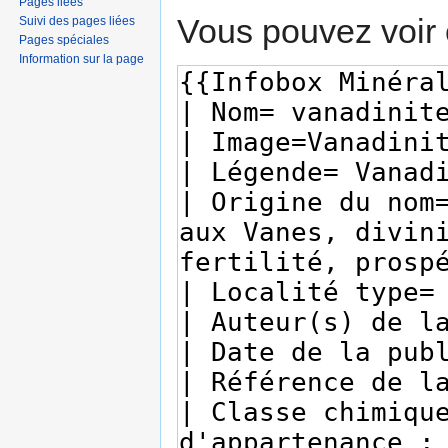
Pages liées
Vous pouvez voir 
Suivi des pages liées
Pages spéciales
Information sur la page