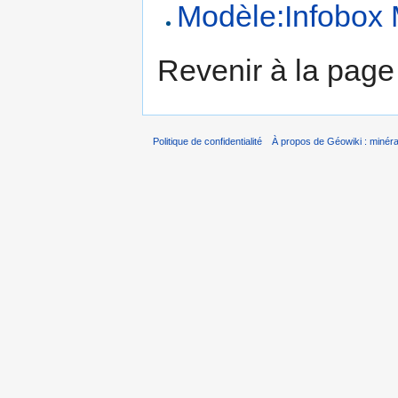
Modèle:Infobox 
Revenir à la pag
Politique de confidentialité
À propos de Géowiki : minérau