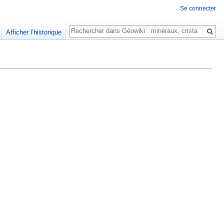
Se connecter
Rechercher
Afficher l’historique