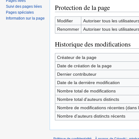
Pages liées
Protection de la page
Suivi des pages liées
Pages spéciales
Information sur la page
Modifier
Autoriser tous les utilisateurs 
Renommer
Autoriser tous les utilisateurs 
Historique des modifications
Créateur de la page
Date de création de la page
Dernier contributeur
Date de la dernière modification
Nombre total de modifications
Nombre total d'auteurs distincts
Nombre de modifications récentes (dans l
Nombre d'auteurs distincts récents
Politique de confidentialité
À propos de Géowiki : minérau