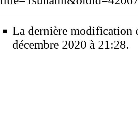
title=Tsunami&oldid=4206
La dernière modification d
décembre 2020 à 21:28.