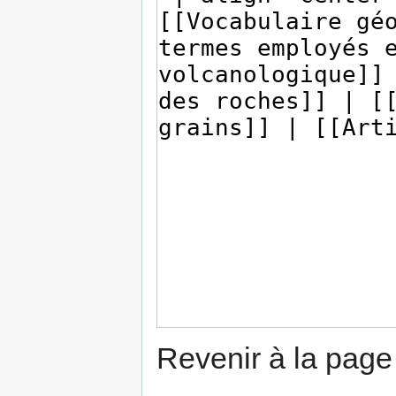
Revenir à la pag