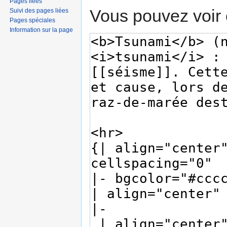
Pages liées
Vous pouvez voir 
Suivi des pages liées
Pages spéciales
Information sur la page