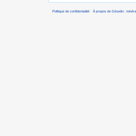
Politique de confidentialité
À propos de Géowiki : minérau