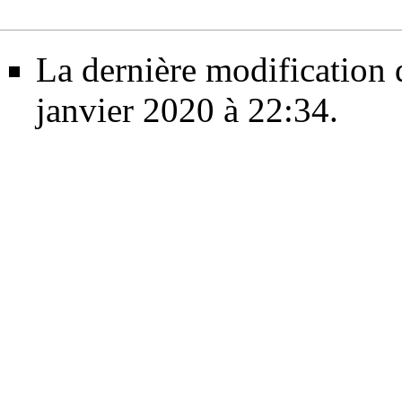
La dernière modification d
janvier 2020 à 22:34.