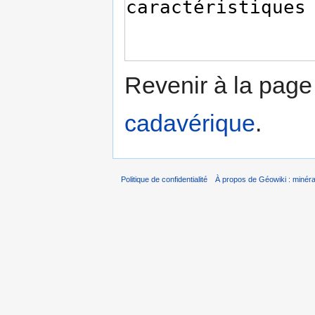
Revenir à la pag
cadavérique
.
Politique de confidentialité
À propos de Géowiki : minérau