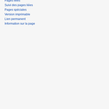
Pages liées
Suivi des pages liées
Pages spéciales
Version imprimable
Lien permanent
Information sur la page