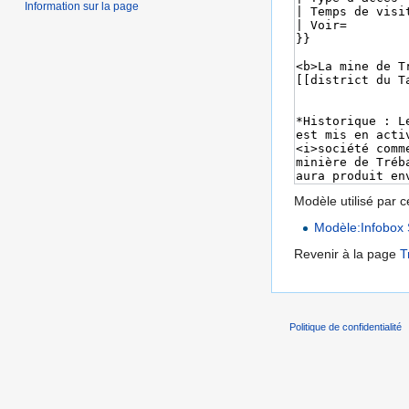
Information sur la page
Modèle utilisé par c
Modèle:Infobox 
Revenir à la page
T
Politique de confidentialité