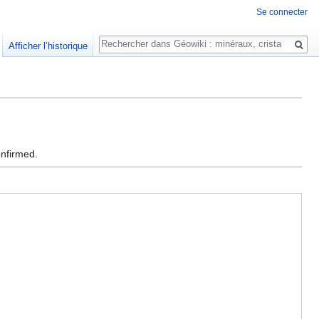
Se connecter
Rechercher
Afficher l’historique
onfirmed.