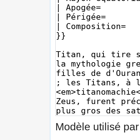
Modèle utilisé par