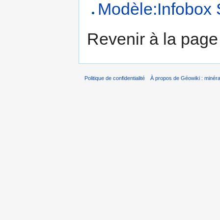
Modèle:Infobox S
Revenir à la pag
Politique de confidentialité
À propos de Géowiki : minérau