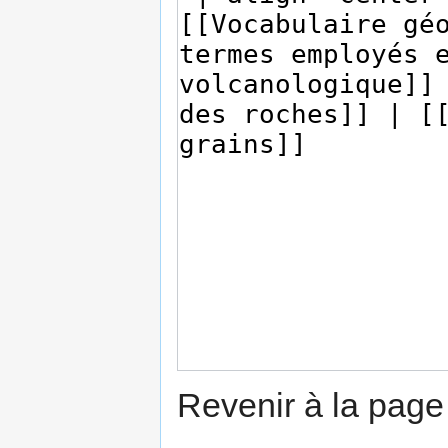
Revenir à la pag