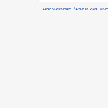
Politique de confidentialité
À propos de Géowiki : minérau