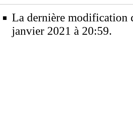
La dernière modification d
janvier 2021 à 20:59.