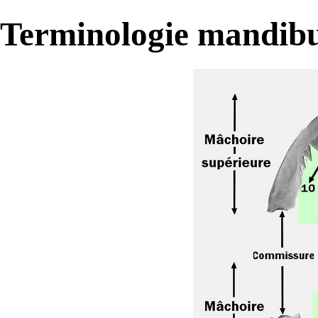
Terminologie mandibul