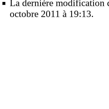
La dernière modification d
octobre 2011 à 19:13.