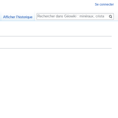
Se connecter
Rechercher
Afficher l’historique