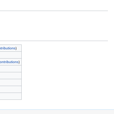
tributions
)
ontributions
)