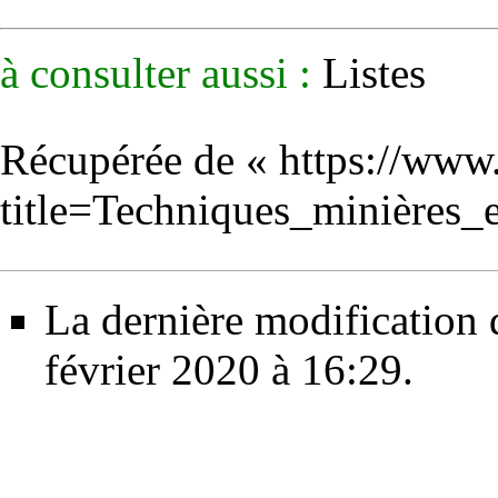
à consulter aussi :
Listes
Récupérée de «
https://www
title=Techniques_minières
La dernière modification d
février 2020 à 16:29.