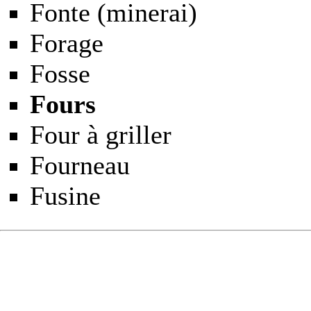
Fonte
(minerai)
Forage
Fosse
Fours
Four à griller
Fourneau
Fusine