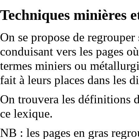
Techniques minières e
On se propose de regrouper s
conduisant vers les pages où 
termes miniers ou métallurgi
fait à leurs places dans les 
On trouvera les définitions
ce lexique.
NB : les pages en gras regr