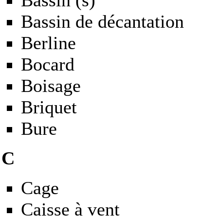
Bassin de décantation
Berline
Bocard
Boisage
Briquet
Bure
C
Cage
Caisse à vent