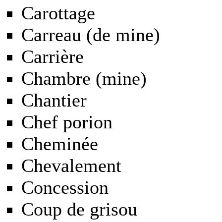
Carottage
Carreau
(de mine)
Carrière
Chambre
(mine)
Chantier
Chef porion
Cheminée
Chevalement
Concession
Coup de grisou