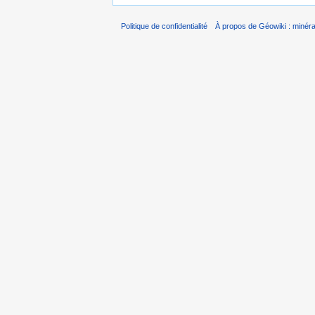
Politique de confidentialité
À propos de Géowiki : minérau