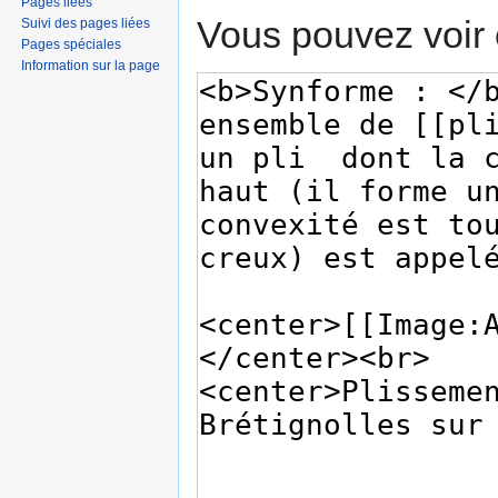
Pages liées
Vous pouvez voir 
Suivi des pages liées
Pages spéciales
Information sur la page