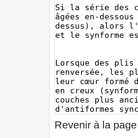
Revenir à la pag