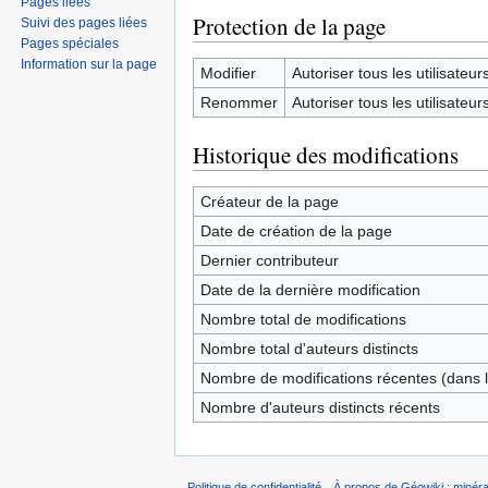
Pages liées
Protection de la page
Suivi des pages liées
Pages spéciales
Information sur la page
Modifier
Autoriser tous les utilisateurs 
Renommer
Autoriser tous les utilisateurs 
Historique des modifications
Créateur de la page
Date de création de la page
Dernier contributeur
Date de la dernière modification
Nombre total de modifications
Nombre total d'auteurs distincts
Nombre de modifications récentes (dans l
Nombre d'auteurs distincts récents
Politique de confidentialité
À propos de Géowiki : minérau