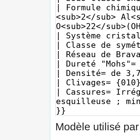
Modèle utilisé par