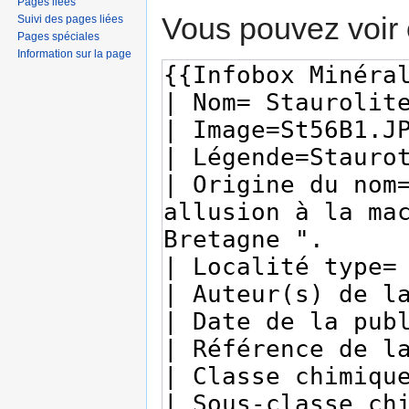
Pages liées
Vous pouvez voir 
Suivi des pages liées
Pages spéciales
Information sur la page