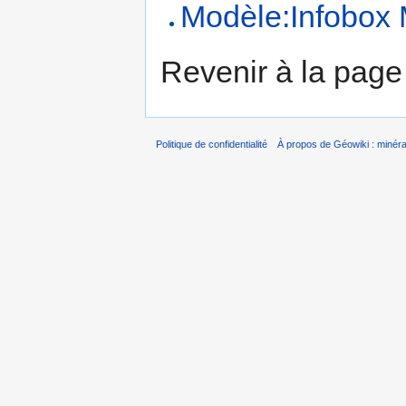
Modèle:Infobox 
Revenir à la pag
Politique de confidentialité
À propos de Géowiki : minérau