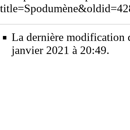
title=Spodumène&oldid=42
La dernière modification d
janvier 2021 à 20:49.