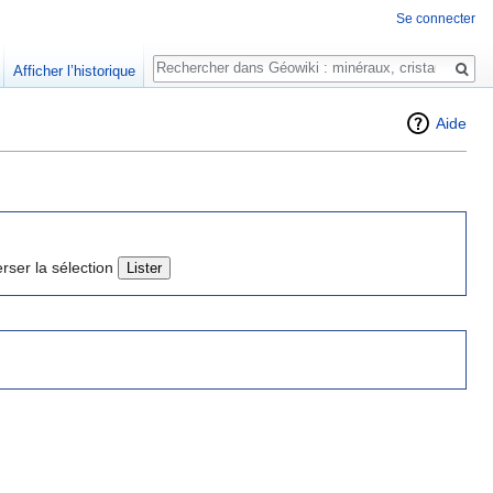
Se connecter
Rechercher
Afficher l’historique
Aide
erser la sélection