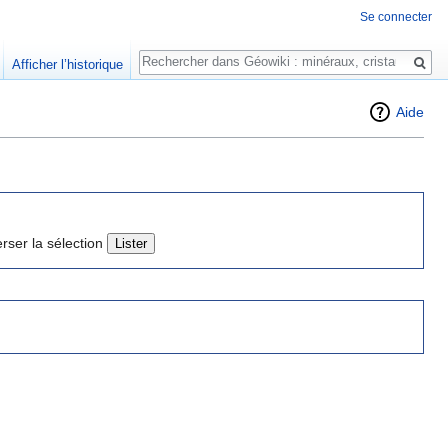
Se connecter
Rechercher
Afficher l’historique
Aide
erser la sélection