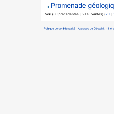
Promenade géologiq
Voir (50 précédentes | 50 suivantes) (
20
|
Politique de confidentialité
À propos de Géowiki : minérau