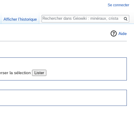
Se connecter
Rechercher
Afficher l’historique
Aide
erser la sélection