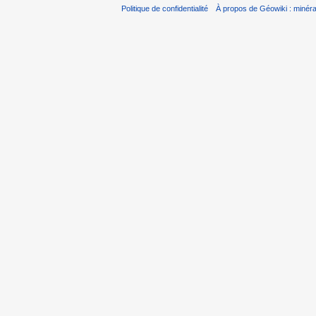
Politique de confidentialité
À propos de Géowiki : minérau