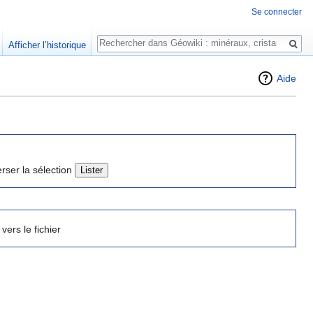
Se connecter
Rechercher
Afficher l’historique
Aide
erser la sélection
 vers le fichier