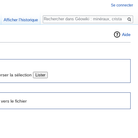
Se connecter
Rechercher
Afficher l’historique
Aide
erser la sélection
 vers le fichier