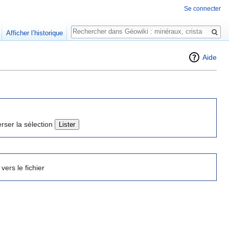
Se connecter
Rechercher
Afficher l’historique
Aide
erser la sélection
 vers le fichier