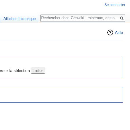
Se connecter
Rechercher
Afficher l’historique
Aide
erser la sélection