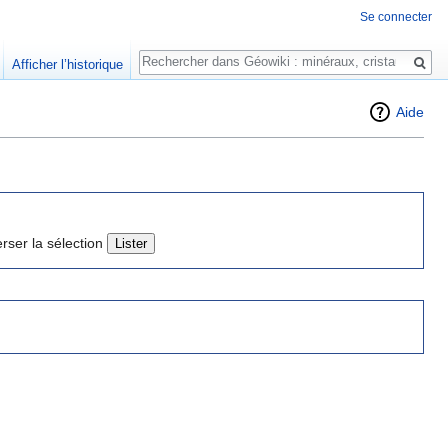
Se connecter
Rechercher
Afficher l’historique
Aide
erser la sélection