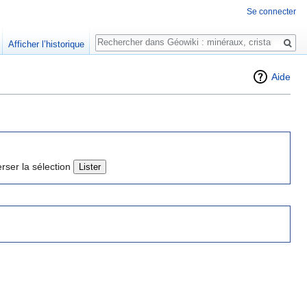
Se connecter
Rechercher
Afficher l’historique
Aide
erser la sélection